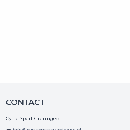
CONTACT
Cycle Sport Groningen