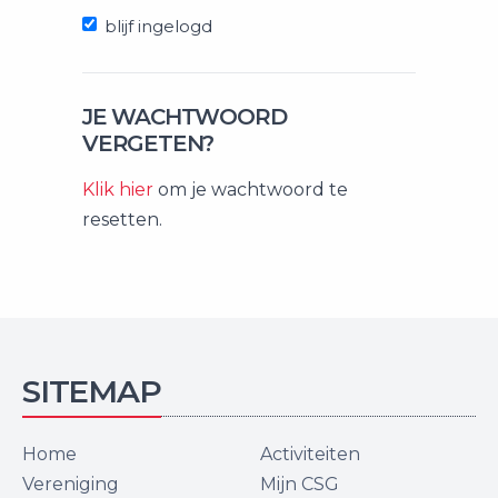
blijf ingelogd
JE WACHTWOORD
VERGETEN?
Klik hier
om je wachtwoord te
resetten.
SITEMAP
Home
Activiteiten
Vereniging
Mijn CSG