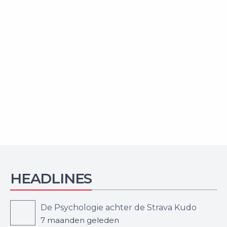
HEADLINES
De Psychologie achter de Strava Kudo
7 maanden geleden