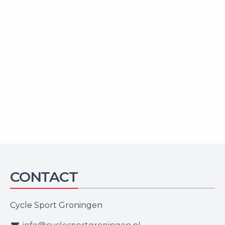
CONTACT
Cycle Sport Groningen