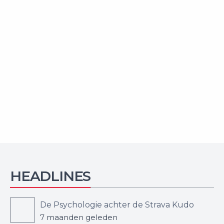
HEADLINES
De Psychologie achter de Strava Kudo
7 maanden geleden