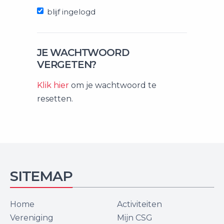
blijf ingelogd
JE WACHTWOORD
VERGETEN?
Klik hier
om je wachtwoord te
resetten.
SITEMAP
Home
Activiteiten
Vereniging
Mijn CSG