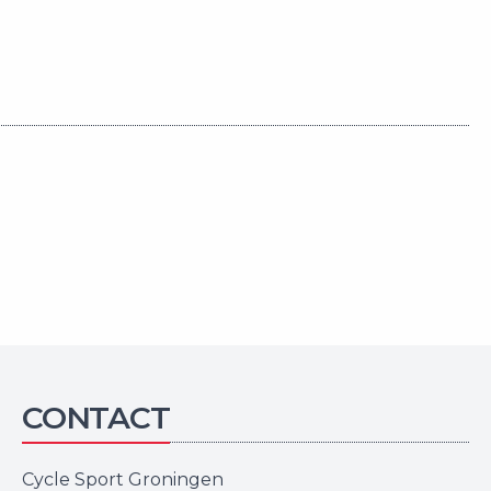
CONTACT
Cycle Sport Groningen