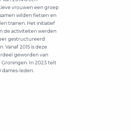
rtieve vrouwen een groep
 samen wilden fietsen en
en trainen. Het initiatief
n de activiteiten werden
er gestructureerd
. Vanaf 2015 is deze
rdeel geworden van
 Groningen. In 2023 telt
0 dames-leden.