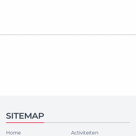
SITEMAP
Home
Activiteiten