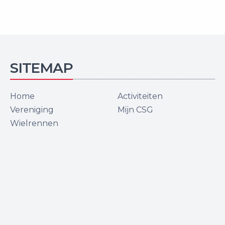
SITEMAP
Home
Activiteiten
Vereniging
Mijn CSG
Wielrennen