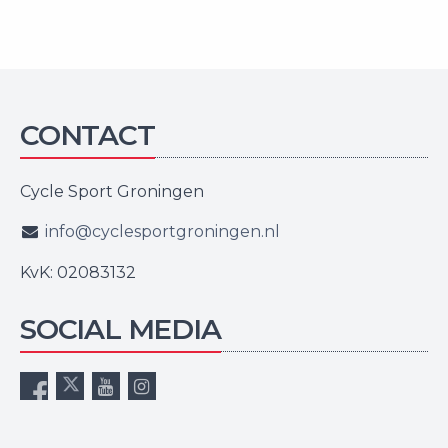
CONTACT
Cycle Sport Groningen
info@cyclesportgroningen.nl
KvK: 02083132
SOCIAL MEDIA