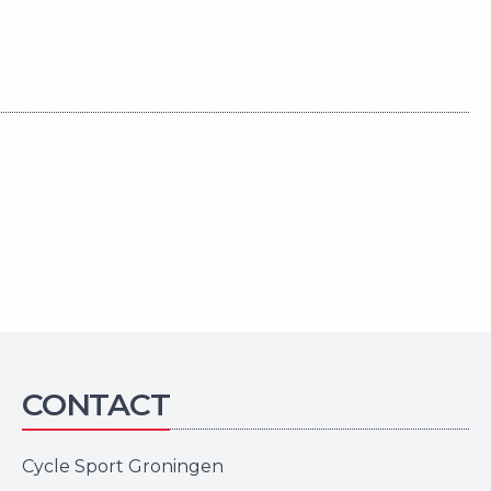
CONTACT
Cycle Sport Groningen