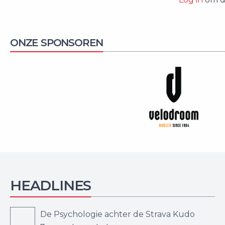
ONZE SPONSOREN
HEADLINES
De Psychologie achter de Strava Kudo