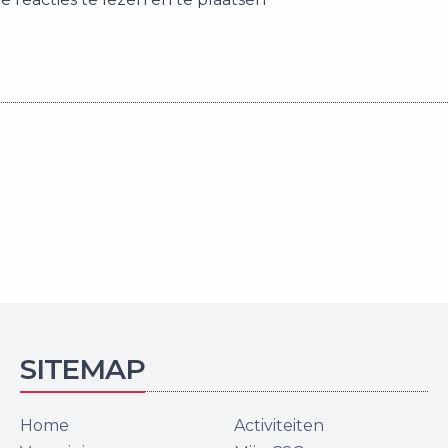
SITEMAP
Home
Activiteiten