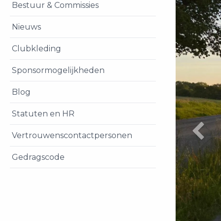
Bestuur & Commissies
Nieuws
Clubkleding
Sponsormogelijkheden
Blog
Statuten en HR
Vertrouwenscontactpersonen
Gedragscode