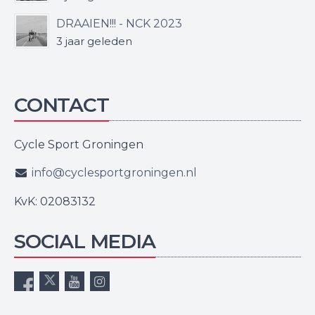
DRAAIEN!!! - NCK 2023
3 jaar geleden
CONTACT
Cycle Sport Groningen
info@cyclesportgroningen.nl
KvK: 02083132
SOCIAL MEDIA