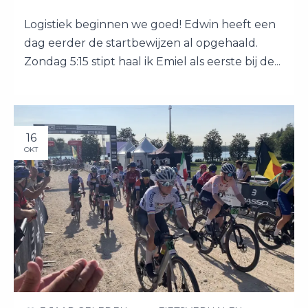
Logistiek beginnen we goed! Edwin heeft een
dag eerder de startbewijzen al opgehaald.
Zondag 5:15 stipt haal ik Emiel als eerste bij de...
16
OKT