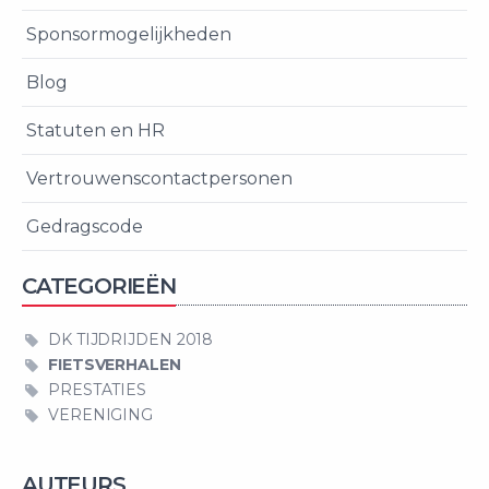
Sponsormogelijkheden
Blog
Statuten en HR
Vertrouwenscontactpersonen
Gedragscode
CATEGORIEËN
DK TIJDRIJDEN 2018
FIETSVERHALEN
PRESTATIES
VERENIGING
AUTEURS